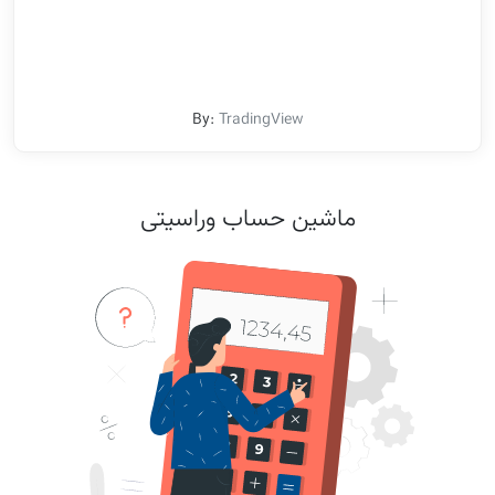
By:
TradingView
ماشین حساب وراسیتی