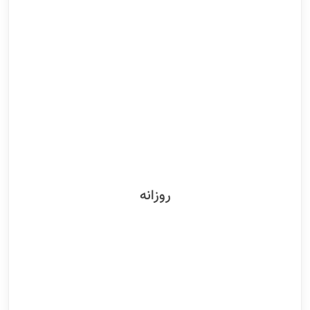
روزانه