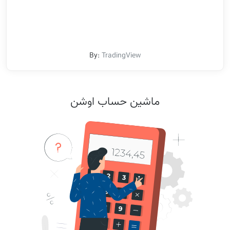
By:
TradingView
ماشین حساب اوشن