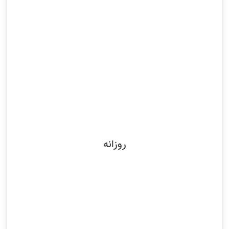
روزانه