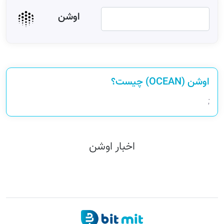
اوشن
اوشن (OCEAN) چیست؟
;
اخبار اوشن