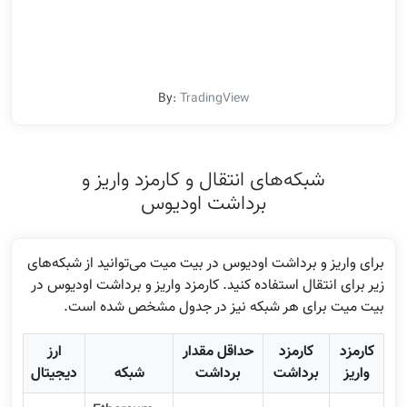
By:
TradingView
شبکه‌های انتقال و کارمزد واریز و
برداشت اودیوس
برای واریز و برداشت اودیوس در بیت میت می‌توانید از شبکه‌های
زیر برای انتقال استفاده کنید. کارمزد واریز و برداشت اودیوس در
بیت میت برای هر شبکه نیز در جدول مشخص شده است.
کارمزد
کارمزد
حداقل مقدار
ارز
واریز
برداشت
برداشت
شبکه
دیجیتال