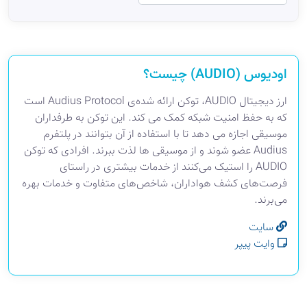
اودیوس (AUDIO) چیست؟
ارز دیجیتال AUDIO، توکن ارائه شده‌ی Audius Protocol است
که به حفظ امنیت شبکه کمک می کند. این توکن به طرفداران
موسیقی اجازه می دهد تا با استفاده از آن بتوانند در پلتفرم
Audius عضو شوند و از موسیقی ها لذت ببرند. افرادی که توکن
AUDIO را استیک می‌کنند از خدمات بیشتری در راستای
فرصت‌های کشف هواداران، شاخص‌های متفاوت و خدمات بهره
می‌برند.
سایت
وایت پیپر