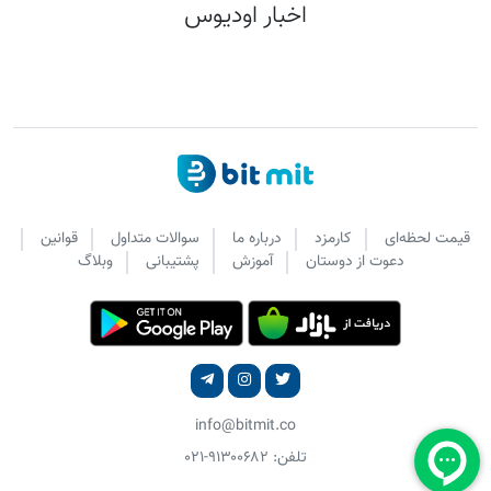
اخبار اودیوس
قیمت لحظه‌ای
کارمزد
درباره ما
سوالات متداول
قوانین
دعوت از دوستان
آموزش
پشتیبانی
وبلاگ
info@bitmit.co
تلفن: ۹۱۳۰۰۶۸۲-۰۲۱