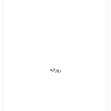
روزانه