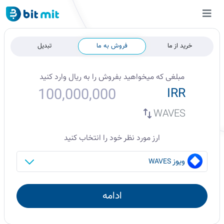
خرید از ما
فروش به ما
تبدیل
مبلغی که میخواهید
بفروش
را به
ریال
وارد کنید
IRR
WAVES
ارز مورد نظر خود را انتخاب کنید
ویوز
WAVES
ادامه