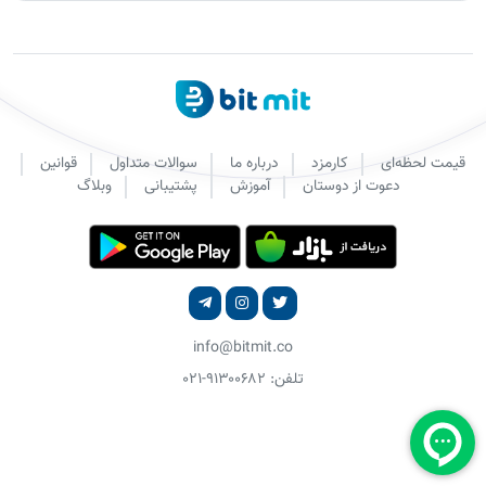
قیمت لحظه‌ای
کارمزد
درباره ما
سوالات متداول
قوانین
دعوت از دوستان
آموزش
پشتیبانی
وبلاگ
info@bitmit.co
تلفن: ۹۱۳۰۰۶۸۲-۰۲۱