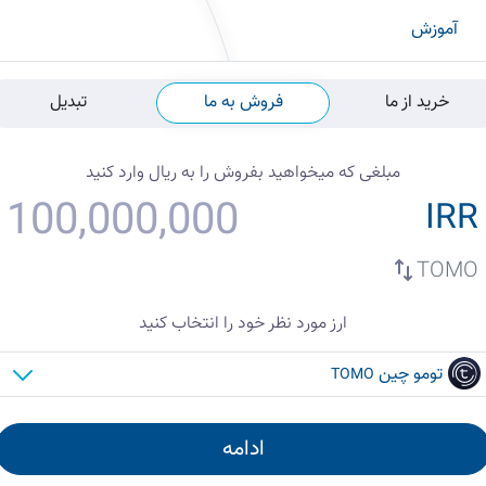
آموزش
خرید از ما
فروش به ما
تبدیل
مبلغی که میخواهید
بفروش
را به
ریال
وارد کنید
IRR
TOMO
ارز مورد نظر خود را انتخاب کنید
تومو چین
TOMO
ادامه