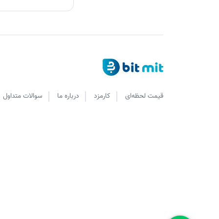
قیمت لحظه‌ای
کارمزد
درباره ما
سوالات متداول