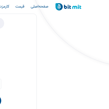
صفحه‌اصلی
قیمت
کارمزد