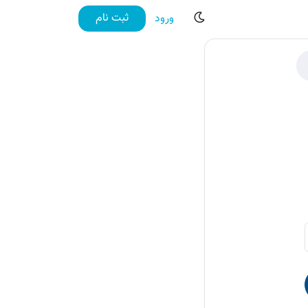
ثبت نام
ورود