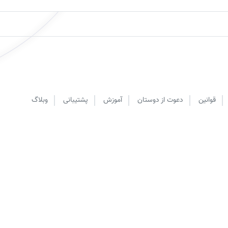
قوانین
دعوت از دوستان
آموزش
پشتیبانی
وبلاگ