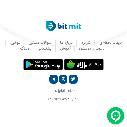
قیمت لحظه‌ای
کارمزد
درباره ما
سوالات متداول
قوانین
دعوت از دوستان
آموزش
پشتیبانی
وبلاگ
info@bitmit.co
تلفن: ۹۱۳۰۰۶۸۲-۰۲۱