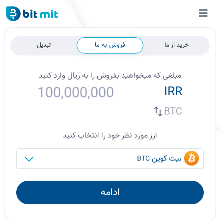
خرید از ما
فروش به ما
تبدیل
مبلغی که میخواهید
بفروش
را به
ریال
وارد کنید
IRR
BTC
ارز مورد نظر خود را انتخاب کنید
بیت کوین
BTC
ادامه