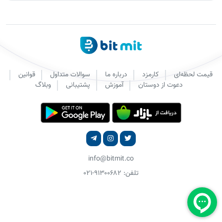
قیمت لحظه‌ای
کارمزد
درباره ما
سوالات متداول
قوانین
دعوت از دوستان
آموزش
پشتیبانی
وبلاگ
info@bitmit.co
تلفن: ۹۱۳۰۰۶۸۲-۰۲۱