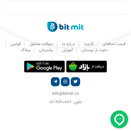
قیمت لحظه‌ای
کارمزد
درباره ما
سوالات متداول
قوانین
دعوت از دوستان
آموزش
پشتیبانی
وبلاگ
info@bitmit.co
تلفن: ۹۱۳۰۰۶۸۲-۰۲۱