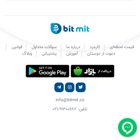
قیمت لحظه‌ای
کارمزد
درباره ما
سوالات متداول
قوانین
دعوت از دوستان
آموزش
پشتیبانی
وبلاگ
info@bitmit.co
تلفن: ۹۱۳۰۰۶۸۲-۰۲۱