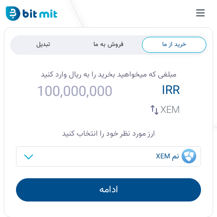
خرید از ما
فروش به ما
تبدیل
مبلغی که میخواهید
بخرید
را به
ریال
وارد کنید
IRR
XEM
ارز مورد نظر خود را انتخاب کنید
نم
XEM
ادامه