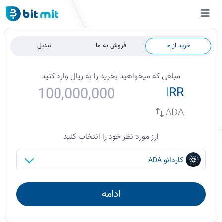
خرید از ما
فروش به ما
تبدیل
مبلغی که میخواهید
بخرید
را به
ریال
وارد کنید
IRR
ADA
ارز مورد نظر خود را انتخاب کنید
کاردانو
ADA
ادامه