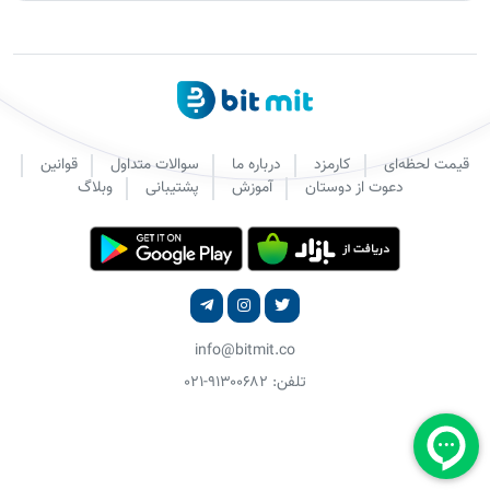
قیمت لحظه‌ای
کارمزد
درباره ما
سوالات متداول
قوانین
دعوت از دوستان
آموزش
پشتیبانی
وبلاگ
info@bitmit.co
تلفن: ۹۱۳۰۰۶۸۲-۰۲۱