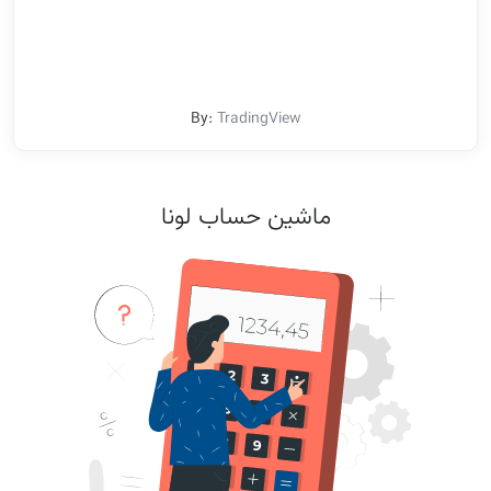
By:
TradingView
ماشین حساب لونا