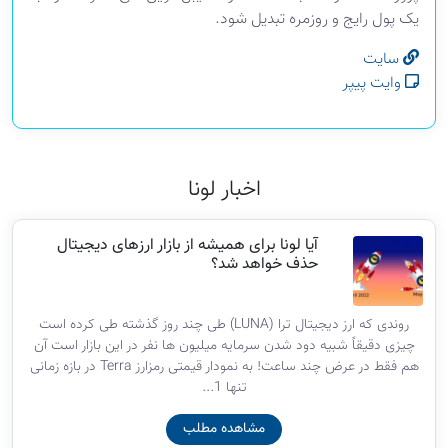
یک پول رایج و روزمره تبدیل شود.
سایت
وایت پیپر
اخبار لونا
آیا لونا برای همیشه از بازار ارزهای دیجیتال
حذف خواهد شد؟
روندی که ارز دیجیتال ترا (LUNA) طی چند روز گذشته طی کرده است
چیزی دقیقاً شبیه دود شدن سرمایه میلیون ها نفر در این بازار است آن
هم فقط در عرض چند ساعت! به نمودار قیمتی رمزارز Terra در بازه زمانی
تنها 1...
مشاهده مطلب