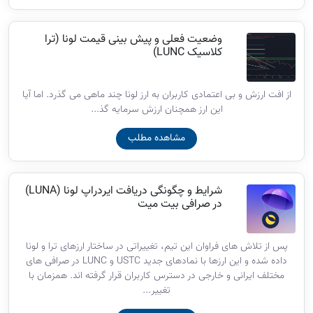
وضعیت فعلی و پیش بینی قیمت لونا (ترا
کلاسیک LUNC)
از افت ارزش و بی اعتمادی کاربران به ارز لونا چند ماهی می گذرد. اما آیا
این ارز همچنان ارزش سرمایه گذ...
مشاهده مطلب
شرایط و چگونگی دریافت ایردراپ لونا (LUNA)
در صرافی بیت میت
پس از تلاش های فراوان این تیم، تغییراتی در ساختار ارزهای ترا و لونا
داده شده و این ارزها با نمادهای جدید USTC و LUNC در صرافی های
مختلف ایرانی و خارجی در دسترس کاربران قرار گرفته اند. همزمان با
تغییر...