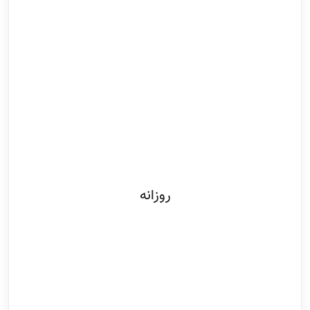
روزانه