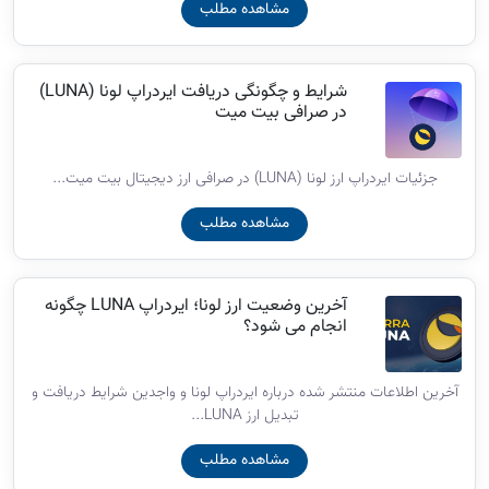
مشاهده مطلب
شرایط و چگونگی دریافت ایردراپ لونا (LUNA)
در صرافی بیت میت
جزئیات ایردراپ ارز لونا (LUNA) در صرافی ارز دیجیتال بیت میت...
مشاهده مطلب
آخرین وضعیت ارز لونا؛ ایردراپ LUNA چگونه
انجام می شود؟
آخرین اطلاعات منتشر شده درباره ایردراپ لونا و واجدین شرایط دریافت و
تبدیل ارز LUNA...
مشاهده مطلب