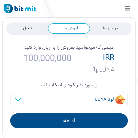
خرید از ما
فروش به ما
تبدیل
مبلغی که میخواهید
بفروش
را به
ریال
وارد کنید
IRR
LUNA
ارز مورد نظر خود را انتخاب کنید
لونا
LUNA
ادامه