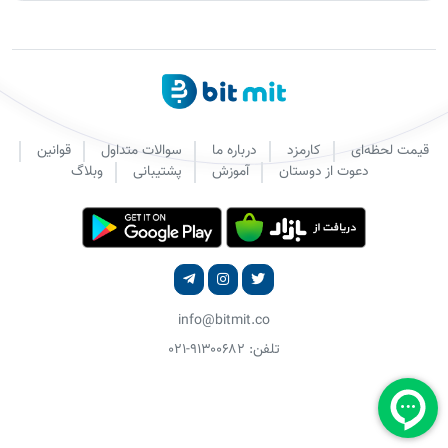
قیمت لحظه‌ای
کارمزد
درباره ما
سوالات متداول
قوانین
دعوت از دوستان
آموزش
پشتیبانی
وبلاگ
info@bitmit.co
تلفن: ۹۱۳۰۰۶۸۲-۰۲۱